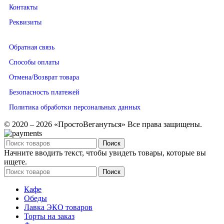
Контакты
Реквизиты
Обратная связь
Способы оплаты
Отмена/Возврат товара
Безопасность платежей
Политика обработки персональных данных
© 2020 – 2026 «ПростоВегануться» Все права защищены.
Поиск
Начните вводить текст, чтобы увидеть товары, которые вы
ищете.
Поиск
Кафе
Обеды
Лавка ЭКО товаров
Торты на заказ