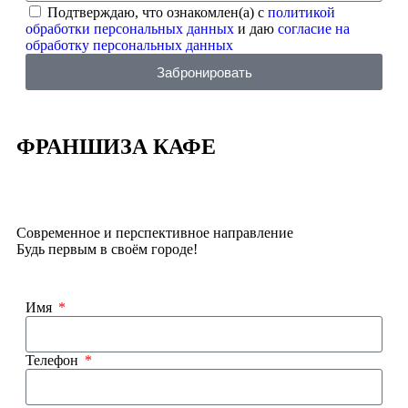
Подтверждаю, что ознакомлен(а) с
политикой
обработки персональных данных
и даю
согласие на
обработку персональных данных
Забронировать
ФРАНШИЗА КАФЕ
Современное и перспективное направление
Будь первым в своём городе!
Имя
Телефон