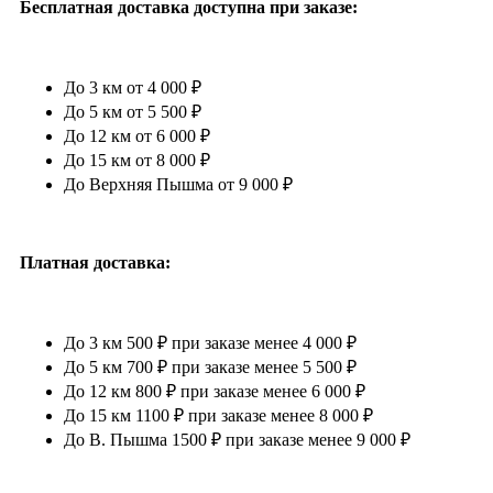
Бесплатная доставка доступна при заказе:
До 3 км от 4 000 ₽
До 5 км от 5 500 ₽
До 12 км от 6 000 ₽
До 15 км от 8 000 ₽
До Верхняя Пышма от 9 000 ₽
Платная доставка:
До 3 км 500 ₽ при заказе менее 4 000 ₽
До 5 км 700 ₽ при заказе менее 5 500 ₽
До 12 км 800 ₽ при заказе менее 6 000 ₽
До 15 км 1100 ₽ при заказе менее 8 000 ₽
До В. Пышма 1500 ₽ при заказе менее 9 000 ₽