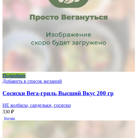
Подробнее
Добавить в список желаний
Сосиски Вега-гриль Высший Вкус 200 гр
НЕ колбасы, сардельки, сосиски
330
₽
Продано