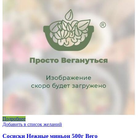
Подробнее
Добавить в список желаний
Сосиски Нежные миньон 500г Вего