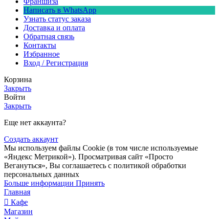
Франшиза
Написать в WhatsApp
Узнать статус заказа
Доставка и оплата
Обратная связь
Контакты
Избранное
Вход / Регистрация
Корзина
Закрыть
Войти
Закрыть
Еще нет аккаунта?
Создать аккаунт
Мы используем файлы Сookie (в том числе используемые
«Яндекс Метрикой»). Просматривая сайт «Просто
Вегануться», Вы соглашаетесь с политикой обработки
персональных данных
Больше информации
Принять
Главная
Кафе
Магазин