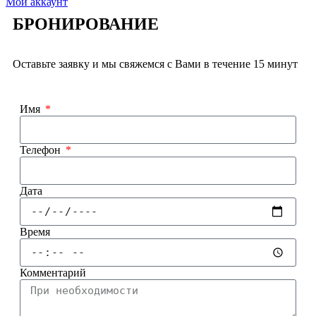
Мой аккаунт
БРОНИРОВАНИЕ
Оставьте заявку и мы свяжемся с Вами в течение 15 минут
Имя
Телефон
Дата
Время
Комментарий