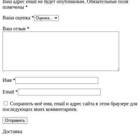
Ваш адрес email не будет опубликован.
Обязательные поля
помечены
*
Ваша оценка
*
Ваш отзыв
*
Имя
*
Email
*
Сохранить моё имя, email и адрес сайта в этом браузере для
последующих моих комментариев.
Доставка