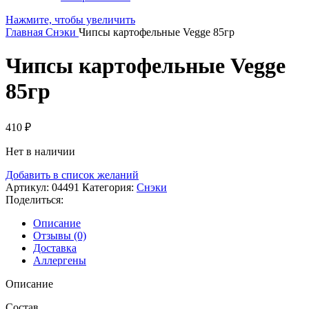
Нажмите, чтобы увеличить
Главная
Снэки
Чипсы картофельные Vegge 85гр
Чипсы картофельные Vegge
85гр
410
₽
Нет в наличии
Добавить в список желаний
Артикул:
04491
Категория:
Снэки
Поделиться:
Описание
Отзывы (0)
Доставка
Аллергены
Описание
Состав