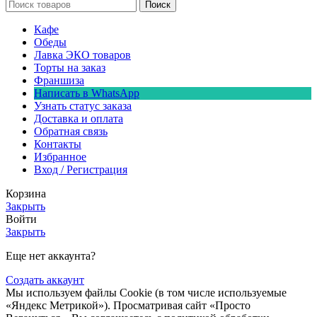
Поиск
Кафе
Обеды
Лавка ЭКО товаров
Торты на заказ
Франшиза
Написать в WhatsApp
Узнать статус заказа
Доставка и оплата
Обратная связь
Контакты
Избранное
Вход / Регистрация
Корзина
Закрыть
Войти
Закрыть
Еще нет аккаунта?
Создать аккаунт
Мы используем файлы Сookie (в том числе используемые
«Яндекс Метрикой»). Просматривая сайт «Просто