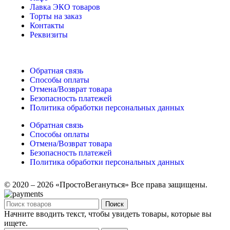
Лавка ЭКО товаров
Торты на заказ
Контакты
Реквизиты
Обратная связь
Способы оплаты
Отмена/Возврат товара
Безопасность платежей
Политика обработки персональных данных
Обратная связь
Способы оплаты
Отмена/Возврат товара
Безопасность платежей
Политика обработки персональных данных
© 2020 – 2026 «ПростоВегануться» Все права защищены.
Поиск
Начните вводить текст, чтобы увидеть товары, которые вы
ищете.