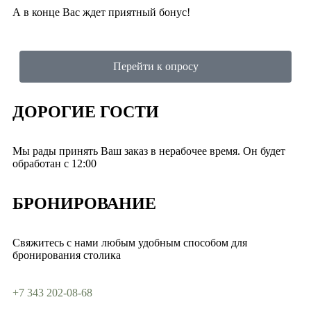
А в конце Вас ждет приятный бонус!
Перейти к опросу
ДОРОГИЕ ГОСТИ
Мы рады принять Ваш заказ в нерабочее время. Он будет
обработан с 12:00
БРОНИРОВАНИЕ
Свяжитесь с нами любым удобным способом для
бронирования столика
+7 343 202-08-68