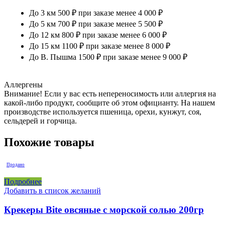
До 3 км 500 ₽ при заказе менее 4 000 ₽
До 5 км 700 ₽ при заказе менее 5 500 ₽
До 12 км 800 ₽ при заказе менее 6 000 ₽
До 15 км 1100 ₽ при заказе менее 8 000 ₽
До В. Пышма 1500 ₽ при заказе менее 9 000 ₽
Аллергены
Внимание! Если у вас есть непереносимость или аллергия на
какой-либо продукт, сообщите об этом официанту. На нашем
производстве используется пшеница, орехи, кунжут, соя,
сельдерей и горчица.
Похожие товары
Продано
Подробнее
Добавить в список желаний
Крекеры Bite овсяные с морской солью 200гр