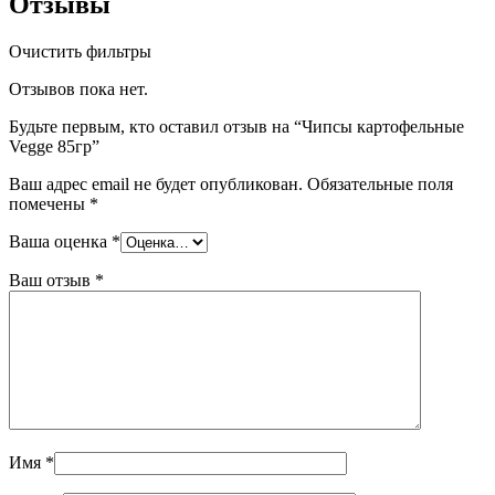
Отзывы
Очистить фильтры
Отзывов пока нет.
Будьте первым, кто оставил отзыв на “Чипсы картофельные
Vegge 85гр”
Ваш адрес email не будет опубликован.
Обязательные поля
помечены
*
Ваша оценка
*
Ваш отзыв
*
Имя
*