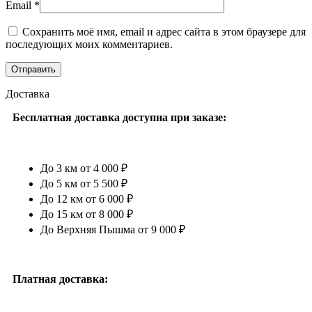
Email
*
Сохранить моё имя, email и адрес сайта в этом браузере для
последующих моих комментариев.
Доставка
Бесплатная доставка доступна при заказе:
До 3 км от 4 000 ₽
До 5 км от 5 500 ₽
До 12 км от 6 000 ₽
До 15 км от 8 000 ₽
До Верхняя Пышма от 9 000 ₽
Платная доставка: