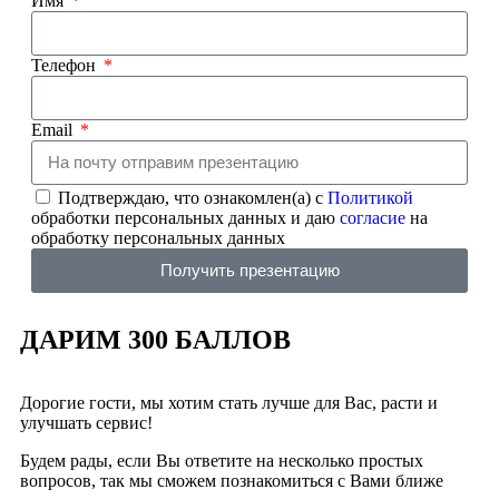
Имя
Телефон
Email
Подтверждаю, что ознакомлен(а) с
Политикой
обработки персональных данных и даю
согласие
на
обработку персональных данных
Получить презентацию
ДАРИМ 300 БАЛЛОВ
Дорогие гости, мы хотим стать лучше для Вас, расти и
улучшать сервис!
Будем рады, если Вы ответите на несколько простых
вопросов, так мы сможем познакомиться с Вами ближе