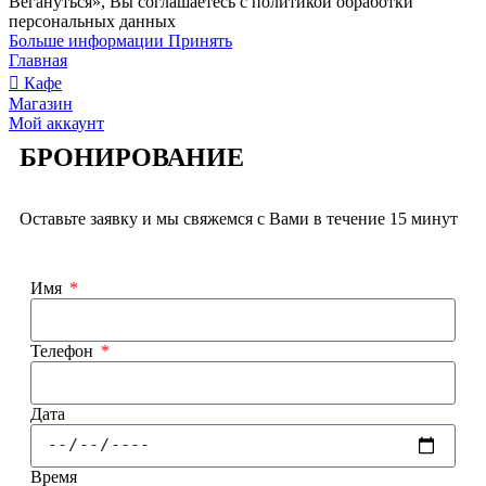
Вегануться», Вы соглашаетесь с политикой обработки
персональных данных
Больше информации
Принять
Главная
Кафе
Магазин
Мой аккаунт
БРОНИРОВАНИЕ
Оставьте заявку и мы свяжемся с Вами в течение 15 минут
Имя
Телефон
Дата
Время