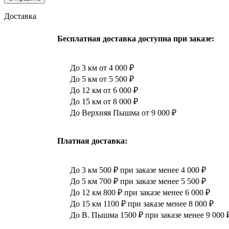
Доставка
Бесплатная доставка доступна при заказе:
До 3 км от 4 000 ₽
До 5 км от 5 500 ₽
До 12 км от 6 000 ₽
До 15 км от 8 000 ₽
До Верхняя Пышма от 9 000 ₽
Платная доставка:
До 3 км 500 ₽ при заказе менее 4 000 ₽
До 5 км 700 ₽ при заказе менее 5 500 ₽
До 12 км 800 ₽ при заказе менее 6 000 ₽
До 15 км 1100 ₽ при заказе менее 8 000 ₽
До В. Пышма 1500 ₽ при заказе менее 9 000 