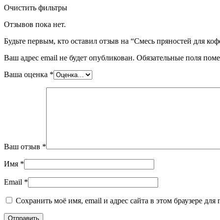
Очистить фильтры
Отзывов пока нет.
Будьте первым, кто оставил отзыв на “Смесь пряностей для коф
Ваш адрес email не будет опубликован.
Обязательные поля пом
Ваша оценка
*
Ваш отзыв
*
Имя
*
Email
*
Сохранить моё имя, email и адрес сайта в этом браузере д