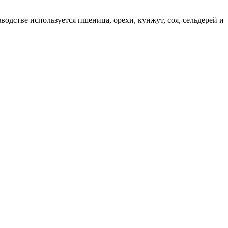
одстве используется пшеница, орехи, кунжут, соя, сельдерей и