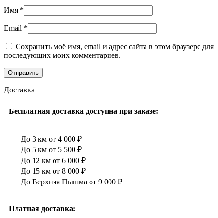
Имя
*
Email
*
Сохранить моё имя, email и адрес сайта в этом браузере для
последующих моих комментариев.
Доставка
Бесплатная доставка доступна при заказе:
До 3 км от 4 000 ₽
До 5 км от 5 500 ₽
До 12 км от 6 000 ₽
До 15 км от 8 000 ₽
До Верхняя Пышма от 9 000 ₽
Платная доставка: