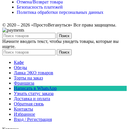
Отмена/Возврат товара
Безопасность платежей
Политика обработки персональных данных
© 2020 – 2026 «ПростоВегануться» Все права защищены.
Поиск
Начните вводить текст, чтобы увидеть товары, которые вы
ищете.
Поиск
Кафе
Обеды
Лавка ЭКО товаров
Торты на заказ
Франшиза
Написать в WhatsApp
Узнать статус заказа
Доставка и оплата
Обратная связь
Контакты
Избранное
Вход / Регистрация