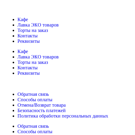
Кафе
Лавка ЭКО товаров
Торты на заказ
Контакты
Реквизиты
Кафе
Лавка ЭКО товаров
Торты на заказ
Контакты
Реквизиты
Обратная связь
Способы оплаты
Отмена/Возврат товара
Безопасность платежей
Политика обработки персональных данных
Обратная связь
Способы оплаты