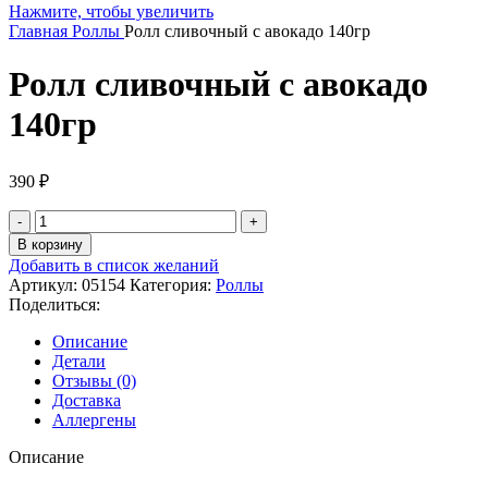
Нажмите, чтобы увеличить
Главная
Роллы
Ролл сливочный с авокадо 140гр
Ролл сливочный с авокадо
140гр
390
₽
В корзину
Добавить в список желаний
Артикул:
05154
Категория:
Роллы
Поделиться:
Описание
Детали
Отзывы (0)
Доставка
Аллергены
Описание