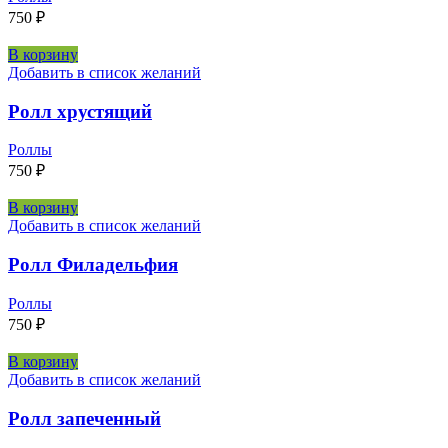
750
₽
В корзину
Добавить в список желаний
Ролл хрустящий
Роллы
750
₽
В корзину
Добавить в список желаний
Ролл Филадельфия
Роллы
750
₽
В корзину
Добавить в список желаний
Ролл запеченный