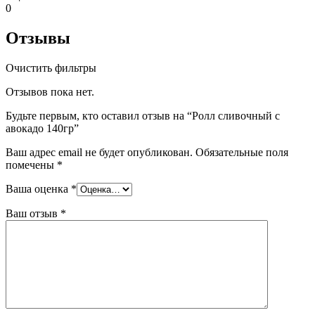
0
Отзывы
Очистить фильтры
Отзывов пока нет.
Будьте первым, кто оставил отзыв на “Ролл сливочный с
авокадо 140гр”
Ваш адрес email не будет опубликован.
Обязательные поля
помечены
*
Ваша оценка
*
Ваш отзыв
*