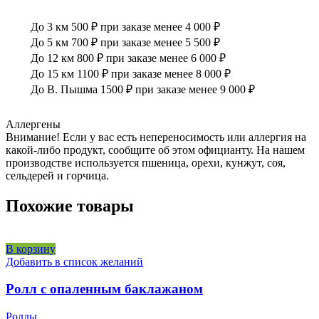
До 3 км 500 ₽ при заказе менее 4 000 ₽
До 5 км 700 ₽ при заказе менее 5 500 ₽
До 12 км 800 ₽ при заказе менее 6 000 ₽
До 15 км 1100 ₽ при заказе менее 8 000 ₽
До В. Пышма 1500 ₽ при заказе менее 9 000 ₽
Аллергены
Внимание! Если у вас есть непереносимость или аллергия на
какой-либо продукт, сообщите об этом официанту. На нашем
производстве используется пшеница, орехи, кунжут, соя,
сельдерей и горчица.
Похожие товары
В корзину
Добавить в список желаний
Ролл с опаленным баклажаном
Роллы