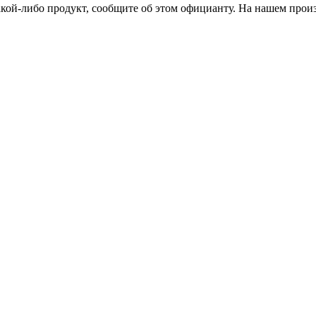
акой-либо продукт, сообщите об этом официанту. На нашем произв