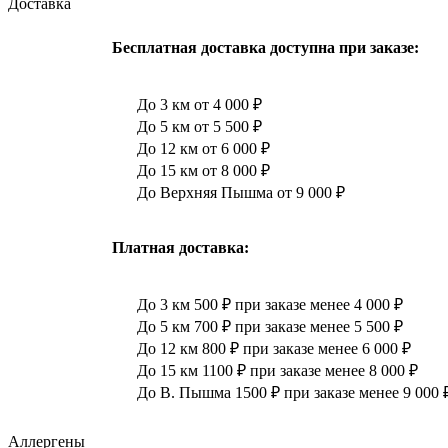
Доставка
Бесплатная доставка доступна при заказе:
До 3 км от 4 000 ₽
До 5 км от 5 500 ₽
До 12 км от 6 000 ₽
До 15 км от 8 000 ₽
До Верхняя Пышма от 9 000 ₽
Платная доставка:
До 3 км 500 ₽ при заказе менее 4 000 ₽
До 5 км 700 ₽ при заказе менее 5 500 ₽
До 12 км 800 ₽ при заказе менее 6 000 ₽
До 15 км 1100 ₽ при заказе менее 8 000 ₽
До В. Пышма 1500 ₽ при заказе менее 9 000 
Аллергены