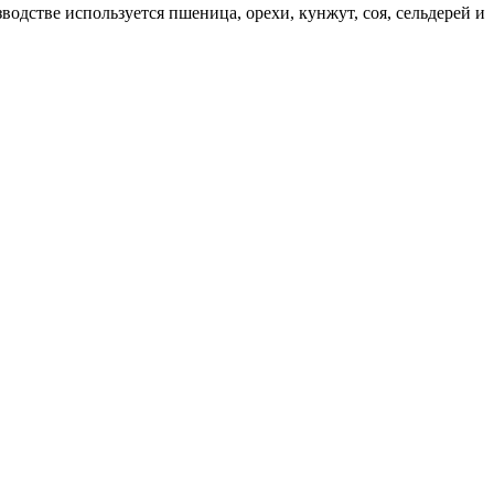
одстве используется пшеница, орехи, кунжут, соя, сельдерей и