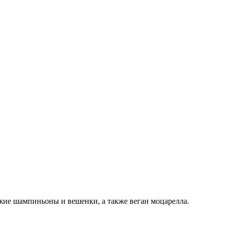
жие шампиньоны и вешенки, а также веган моцарелла.