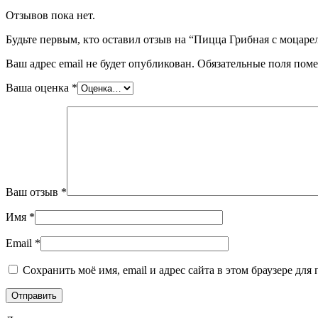
Отзывов пока нет.
Будьте первым, кто оставил отзыв на “Пицца Грибная с моцаре
Ваш адрес email не будет опубликован.
Обязательные поля пом
Ваша оценка
*
Ваш отзыв
*
Имя
*
Email
*
Сохранить моё имя, email и адрес сайта в этом браузере д