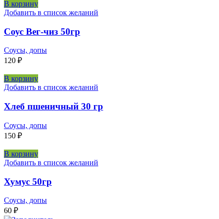
В корзину
Добавить в список желаний
Соус Вег-чиз 50гр
Соусы, допы
120
₽
В корзину
Добавить в список желаний
Хлеб пшеничный 30 гр
Соусы, допы
150
₽
В корзину
Добавить в список желаний
Хумус 50гр
Соусы, допы
60
₽