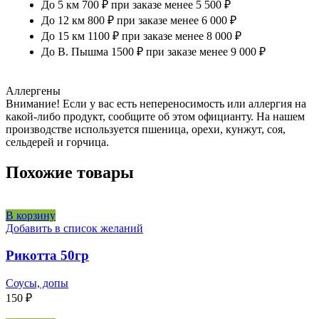
До 5 км 700 ₽ при заказе менее 5 500 ₽
До 12 км 800 ₽ при заказе менее 6 000 ₽
До 15 км 1100 ₽ при заказе менее 8 000 ₽
До В. Пышма 1500 ₽ при заказе менее 9 000 ₽
Аллергены
Внимание! Если у вас есть непереносимость или аллергия на
какой-либо продукт, сообщите об этом официанту. На нашем
производстве используется пшеница, орехи, кунжут, соя,
сельдерей и горчица.
Похожие товары
В корзину
Добавить в список желаний
Рикотта 50гр
Соусы, допы
150
₽