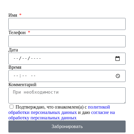
Имя
Телефон
Дата
Время
Комментарий
Подтверждаю, что ознакомлен(а) с
политикой
обработки персональных данных
и даю
согласие на
обработку персональных данных
Забронировать