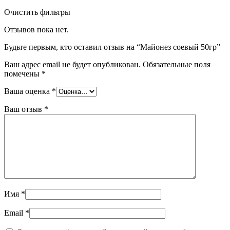
Очистить фильтры
Отзывов пока нет.
Будьте первым, кто оставил отзыв на “Майонез соевый 50гр”
Ваш адрес email не будет опубликован.
Обязательные поля
помечены
*
Ваша оценка
*
Ваш отзыв
*
Имя
*
Email
*