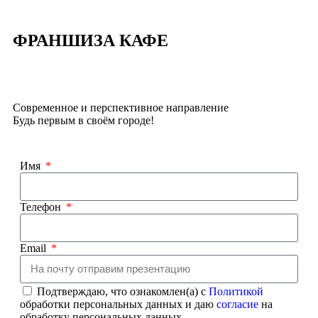
ФРАНШИЗА КАФЕ
Современное и перспективное направление
Будь первым в своём городе!
Имя
Телефон
Email
Подтверждаю, что ознакомлен(а) с
Политикой
обработки персональных данных и даю
согласие
на
обработку персональных данных