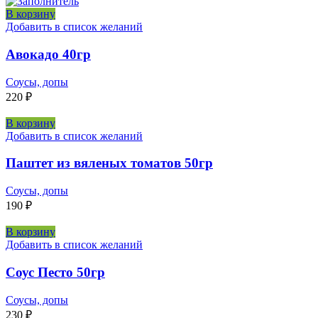
В корзину
Добавить в список желаний
Авокадо 40гр
Соусы, допы
220
₽
В корзину
Добавить в список желаний
Паштет из вяленых томатов 50гр
Соусы, допы
190
₽
В корзину
Добавить в список желаний
Соус Песто 50гр
Соусы, допы
230
₽