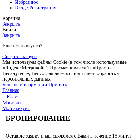
Избранное
Вход / Регистрация
Корзина
Закрыть
Войти
Закрыть
Еще нет аккаунта?
Создать аккаунт
Мы используем файлы Сookie (в том числе используемые
«Яндекс Метрикой»). Просматривая сайт «Просто
Вегануться», Вы соглашаетесь с политикой обработки
персональных данных
Больше информации
Принять
Главная
Кафе
Магазин
Мой аккаунт
БРОНИРОВАНИЕ
Оставьте заявку и мы свяжемся с Вами в течение 15 минут