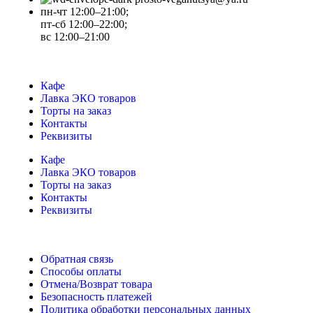
пн-чт 12:00–21:00;
пт-сб 12:00–22:00;
вс 12:00–21:00
Кафе
Лавка ЭКО товаров
Торты на заказ
Контакты
Реквизиты
Кафе
Лавка ЭКО товаров
Торты на заказ
Контакты
Реквизиты
Обратная связь
Способы оплаты
Отмена/Возврат товара
Безопасность платежей
Политика обработки персональных данных