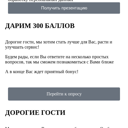
Получить презентацию
ДАРИМ 300 БАЛЛОВ
Дорогие гости, мы хотим стать лучше для Вас, расти и
улучшать сервис!
Будем рады, если Вы ответите на несколько простых
вопросов, так мы сможем познакомиться с Вами ближе
А в конце Вас ждет приятный бонус!
Перейти к опросу
ДОРОГИЕ ГОСТИ