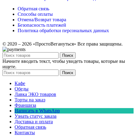
Обратная связь
Способы оплаты
Отмена/Возврат товара
Безопасность платежей
Политика обработки персональных данных
© 2020 – 2026 «ПростоВегануться» Все права защищены.
Поиск
Начните вводить текст, чтобы увидеть товары, которые вы
ищете.
Поиск
Кафе
Обеды
Лавка ЭКО товаров
Торты на заказ
Франшиза
Написать в WhatsApp
Узнать статус заказа
Доставка и оплата
Обратная связь
Контакты