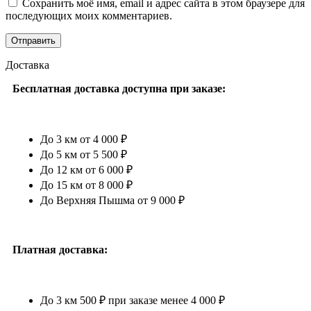
Сохранить моё имя, email и адрес сайта в этом браузере для
последующих моих комментариев.
Доставка
Бесплатная доставка доступна при заказе:
До 3 км от 4 000 ₽
До 5 км от 5 500 ₽
До 12 км от 6 000 ₽
До 15 км от 8 000 ₽
До Верхняя Пышма от 9 000 ₽
Платная доставка:
До 3 км 500 ₽ при заказе менее 4 000 ₽