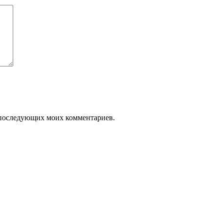
ля последующих моих комментариев.