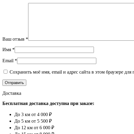
Ваш отзыв
*
Имя
*
Email
*
Сохранить моё имя, email и адрес сайта в этом браузере д
Доставка
Бесплатная доставка доступна при заказе:
До 3 км от 4 000 ₽
До 5 км от 5 500 ₽
До 12 км от 6 000 ₽