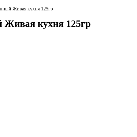
нный Живая кухня 125гр
 Живая кухня 125гр