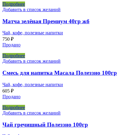
Подробнее
Добавить в список желаний
Матча зелёная Премиум 40гр жб
Чай, кофе, полезные напитки
750
₽
Продано
Подробнее
Добавить в список желаний
Смесь для напитка Масала Полеззно 100гр
Чай, кофе, полезные напитки
605
₽
Продано
Подробнее
Добавить в список желаний
Чай гречишный Полеззно 100гр