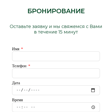
БРОНИРОВАНИЕ
Оставьте заявку и мы свяжемся с Вами
в течение 15 минут
Имя
Телефон
Дата
Время