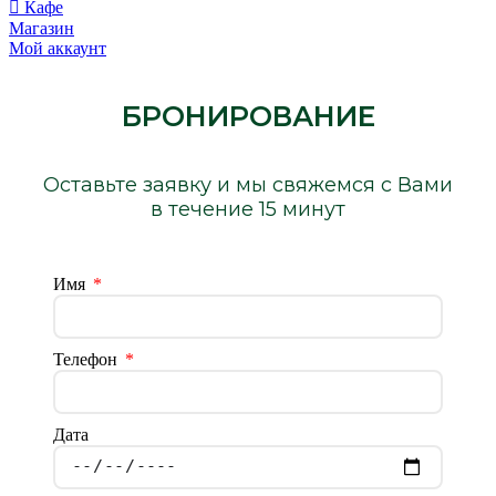
Кафе
Магазин
Мой аккаунт
БРОНИРОВАНИЕ
Оставьте заявку и мы свяжемся с Вами
в течение 15 минут
Имя
Телефон
Дата