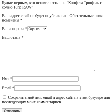
Будьте первым, кто оставил отзыв на “Конфета Трюфель с
солью 18гр RAW”
Ваш адрес email не будет опубликован.
Обязательные поля
помечены
*
Ваша оценка
*
Ваш отзыв
*
Имя
*
Email
*
Сохранить моё имя, email и адрес сайта в этом браузере для
последующих моих комментариев.