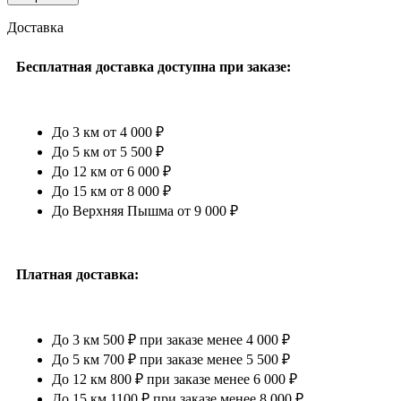
Доставка
Бесплатная доставка доступна при заказе:
До 3 км от 4 000 ₽
До 5 км от 5 500 ₽
До 12 км от 6 000 ₽
До 15 км от 8 000 ₽
До Верхняя Пышма от 9 000 ₽
Платная доставка:
До 3 км 500 ₽ при заказе менее 4 000 ₽
До 5 км 700 ₽ при заказе менее 5 500 ₽
До 12 км 800 ₽ при заказе менее 6 000 ₽
До 15 км 1100 ₽ при заказе менее 8 000 ₽