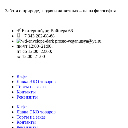
Забота о природе, людях и животных – наша философия
Екатеринбург, Вайнера 68
+7 343 202-08-68
prosto-veganutsya@ya.ru
пн-чт 12:00–21:00;
пт-сб 12:00–22:00;
вс 12:00–21:00
Кафе
Лавка ЭКО товаров
Торты на заказ
Контакты
Реквизиты
Кафе
Лавка ЭКО товаров
Торты на заказ
Контакты
Реквизиты