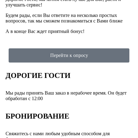
улучшать сервис!
Будем рады, если Вы ответите на несколько простых
вопросов, так мы сможем познакомиться с Вами ближе
А в конце Вас ждет приятный бонус!
Перейти к опросу
ДОРОГИЕ ГОСТИ
Мы рады принять Ваш заказ в нерабочее время. Он будет
обработан с 12:00
БРОНИРОВАНИЕ
Свяжитесь с нами любым удобным способом для