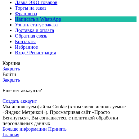
Лавка ЭКО товаров
Торты на заказ
Франшиза
Написать в WhatsApp
Узнать статус заказа
Доставка и оплата
Обратная связь
Контакты
Избранное
Вход / Регистрация
Корзина
Закрыть
Войти
Закрыть
Еще нет аккаунта?
Создать аккаунт
Мы используем файлы Сookie (в том числе используемые
«Яндекс Метрикой»). Просматривая сайт «Просто
Вегануться», Вы соглашаетесь с политикой обработки
персональных данных
Больше информации
Принять
Главная