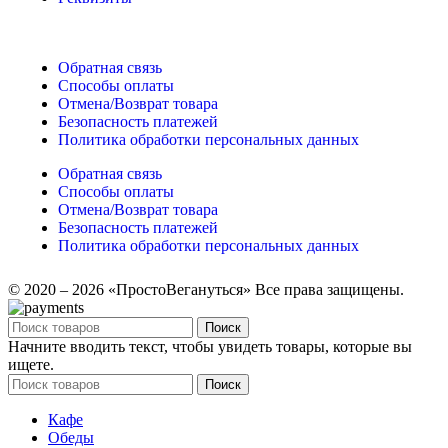
Обратная связь
Способы оплаты
Отмена/Возврат товара
Безопасность платежей
Политика обработки персональных данных
Обратная связь
Способы оплаты
Отмена/Возврат товара
Безопасность платежей
Политика обработки персональных данных
© 2020 – 2026 «ПростоВегануться» Все права защищены.
Поиск
Начните вводить текст, чтобы увидеть товары, которые вы
ищете.
Поиск
Кафе
Обеды