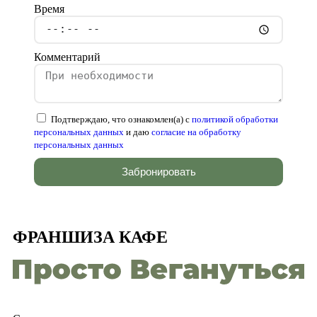
Время
Комментарий
Подтверждаю, что ознакомлен(а) с
политикой обработки
персональных данных
и даю
согласие на обработку
персональных данных
Забронировать
ФРАНШИЗА КАФЕ