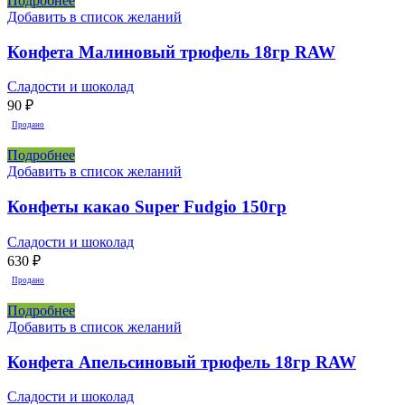
Подробнее
Добавить в список желаний
Конфета Малиновый трюфель 18гр RAW
Сладости и шоколад
90
₽
Продано
Подробнее
Добавить в список желаний
Конфеты какао Super Fudgio 150гр
Сладости и шоколад
630
₽
Продано
Подробнее
Добавить в список желаний
Конфета Апельсиновый трюфель 18гр RAW
Сладости и шоколад