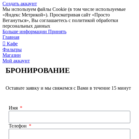
Создать аккаунт
Мы используем файлы Сookie (в том числе используемые
«Яндекс Метрикой»). Просматривая сайт «Просто
Вегануться», Вы соглашаетесь с политикой обработки
персональных данных
Больше информации
Принять
Главная
Кафе
Фильтры
Магазин
Мой аккаунт
БРОНИРОВАНИЕ
Оставьте заявку и мы свяжемся с Вами в течение 15 минут
Имя
Телефон