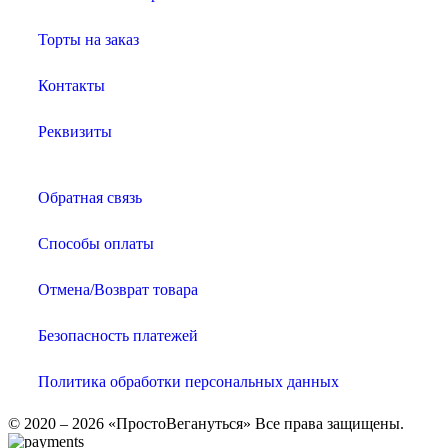
Торты на заказ
Контакты
Реквизиты
Обратная связь
Способы оплаты
Отмена/Возврат товара
Безопасность платежей
Политика обработки персональных данных
© 2020 – 2026 «ПростоВегануться» Все права защищены.