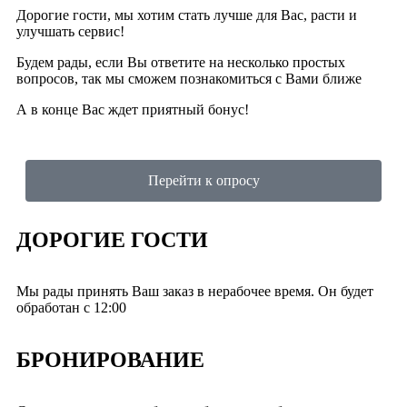
Дорогие гости, мы хотим стать лучше для Вас, расти и
улучшать сервис!
Будем рады, если Вы ответите на несколько простых
вопросов, так мы сможем познакомиться с Вами ближе
А в конце Вас ждет приятный бонус!
Перейти к опросу
ДОРОГИЕ ГОСТИ
Мы рады принять Ваш заказ в нерабочее время. Он будет
обработан с 12:00
БРОНИРОВАНИЕ