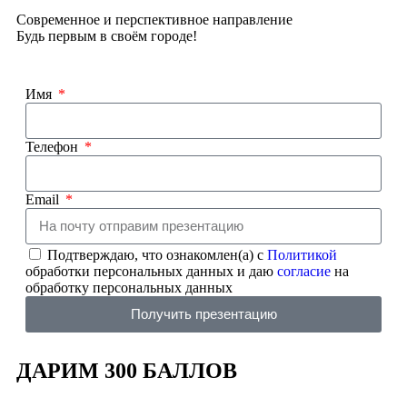
Современное и перспективное направление
Будь первым в своём городе!
Имя
Телефон
Email
Подтверждаю, что ознакомлен(а) с
Политикой
обработки персональных данных и даю
согласие
на
обработку персональных данных
Получить презентацию
ДАРИМ 300 БАЛЛОВ