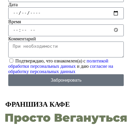
Дата
Время
Комментарий
Подтверждаю, что ознакомлен(а) с
политикой
обработки персональных данных
и даю
согласие на
обработку персональных данных
Забронировать
ФРАНШИЗА КАФЕ