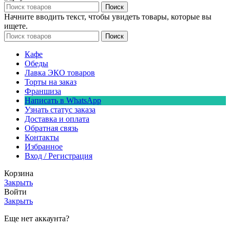
Поиск
Начните вводить текст, чтобы увидеть товары, которые вы
ищете.
Поиск
Кафе
Обеды
Лавка ЭКО товаров
Торты на заказ
Франшиза
Написать в WhatsApp
Узнать статус заказа
Доставка и оплата
Обратная связь
Контакты
Избранное
Вход / Регистрация
Корзина
Закрыть
Войти
Закрыть
Еще нет аккаунта?