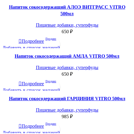
Напиток сокосодержащий АЛОЭ ВИТГРАСС VITRO
500мл
Пищевые добавки, суперфуды
650
₽
Продано
Подробнее
Добавить в список желаний
Напиток сокосодержащий АМЛА VITRO 500мл
Пищевые добавки, суперфуды
650
₽
Продано
Подробнее
Добавить в список желаний
Напиток сокосодержащий ГАРЦИНИЯ VITRO 500мл
Пищевые добавки, суперфуды
985
₽
Продано
Подробнее
Добавить в список желаний