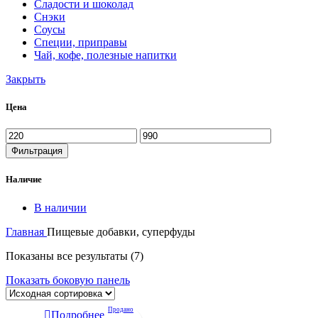
Сладости и шоколад
Снэки
Соусы
Специи, приправы
Чай, кофе, полезные напитки
Закрыть
Цена
Фильтрация
Наличие
В наличии
Главная
Пищевые добавки, суперфуды
Показаны все результаты (7)
Показать боковую панель
Продано
Подробнее